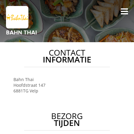
BAHN THAI
CONTACT
INFORMATIE
Bahn Thai
Hoofdstraat 147
6881TG
Velp
BEZORG
TIJDEN